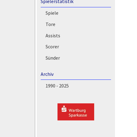
Spielerstatistik
Spiele
Tore
Assists
Scorer
Sünder
Archiv
1990 - 2025