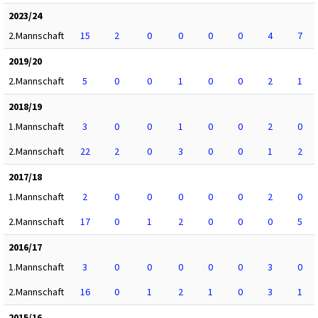
2023/24
2.Mannschaft
15
2
0
0
0
0
4
7
2019/20
2.Mannschaft
5
0
0
1
0
0
2
1
2018/19
1.Mannschaft
3
0
0
1
0
0
2
0
2.Mannschaft
22
2
0
3
0
0
1
2
2017/18
1.Mannschaft
2
0
0
0
0
0
2
0
2.Mannschaft
17
0
1
2
0
0
0
5
2016/17
1.Mannschaft
3
0
0
0
0
0
3
0
2.Mannschaft
16
0
1
2
1
0
3
1
2015/16