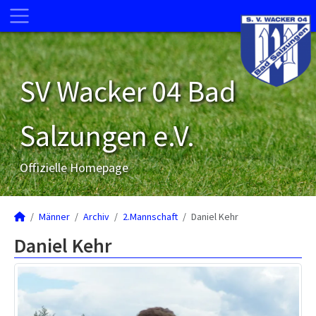
SV Wacker 04 Bad
Salzungen e.V.
Offizielle Homepage
Männer
Archiv
2.Mannschaft
Daniel Kehr
Daniel Kehr