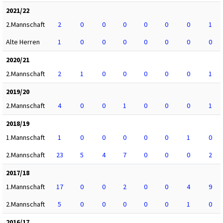
2021/22
2.Mannschaft
2
0
0
0
0
0
0
1
Alte Herren
1
0
0
0
0
0
0
0
2020/21
2.Mannschaft
2
1
0
0
0
0
0
1
2019/20
2.Mannschaft
4
0
0
1
0
0
0
1
2018/19
1.Mannschaft
1
0
0
0
0
0
1
0
2.Mannschaft
23
5
4
7
0
0
0
2
2017/18
1.Mannschaft
17
0
0
2
0
0
4
9
2.Mannschaft
5
0
0
0
0
0
1
0
2016/17