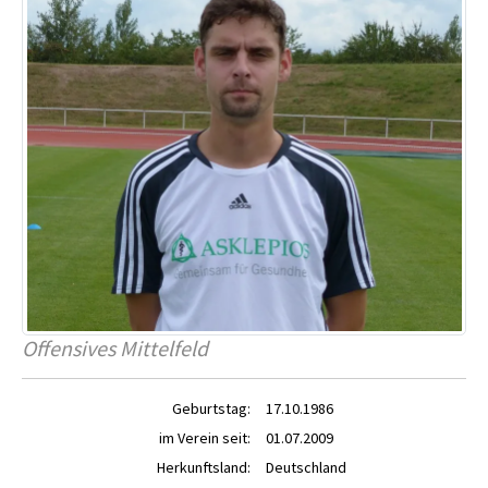
Offensives Mittelfeld
Geburtstag:
17.10.1986
im Verein seit:
01.07.2009
Herkunftsland:
Deutschland