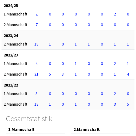
2024/25
1.Mannschaft
2
0
0
0
0
0
2
0
2.Mannschaft
7
0
0
0
0
0
0
0
2023/24
2.Mannschaft
18
1
0
1
1
0
1
1
2022/23
1.Mannschaft
4
0
0
1
0
0
2
1
2.Mannschaft
21
5
3
1
0
0
1
4
2021/22
1.Mannschaft
3
0
0
0
0
0
2
0
2.Mannschaft
18
1
0
1
0
0
3
5
Gesamtstatistik
1.Mannschaft
2.Mannschaft