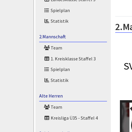
Spielplan
Statistik
2.M
2.Mannschaft
Team
1. Kreisklasse Staffel 3
S
Spielplan
Statistik
Alte Herren
Team
Kreisliga Ü35 - Staffel 4