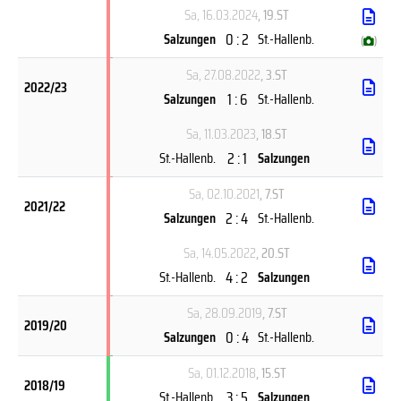
Sa, 16.03.2024
, 19.ST
0 : 2
Salzungen
St.-Hallenb.
(
)
Sa, 27.08.2022
, 3.ST
2022/23
1 : 6
Salzungen
St.-Hallenb.
Sa, 11.03.2023
, 18.ST
2 : 1
St.-Hallenb.
Salzungen
Sa, 02.10.2021
, 7.ST
2021/22
2 : 4
Salzungen
St.-Hallenb.
Sa, 14.05.2022
, 20.ST
4 : 2
St.-Hallenb.
Salzungen
Sa, 28.09.2019
, 7.ST
2019/20
0 : 4
Salzungen
St.-Hallenb.
Sa, 01.12.2018
, 15.ST
2018/19
3 : 5
St.-Hallenb.
Salzungen