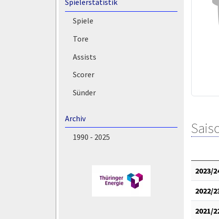
Spielerstatistik
Spiele
Tore
Assists
Scorer
Sünder
Archiv
Saiso
1990 - 2025
2023/2
2022/2
2021/2