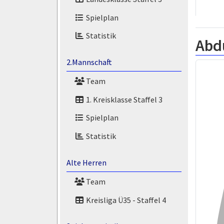
Spielplan
Statistik
Abd
2.Mannschaft
Team
1. Kreisklasse Staffel 3
Spielplan
Statistik
Alte Herren
Team
Kreisliga Ü35 - Staffel 4