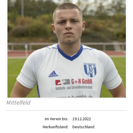
Mittelfeld
im Verein bis:
19.12.2022
Herkunftsland:
Deutschland