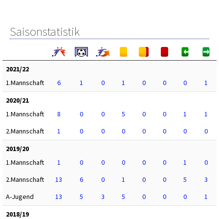
Saisonstatistik
2021/22
1.Mannschaft
6
1
0
1
0
0
0
1
2020/21
1.Mannschaft
8
0
0
5
0
0
1
1
2.Mannschaft
1
0
0
0
0
0
0
0
2019/20
1.Mannschaft
1
0
0
0
0
0
1
0
2.Mannschaft
13
6
0
1
0
0
5
3
A-Jugend
13
5
3
5
0
0
0
1
2018/19