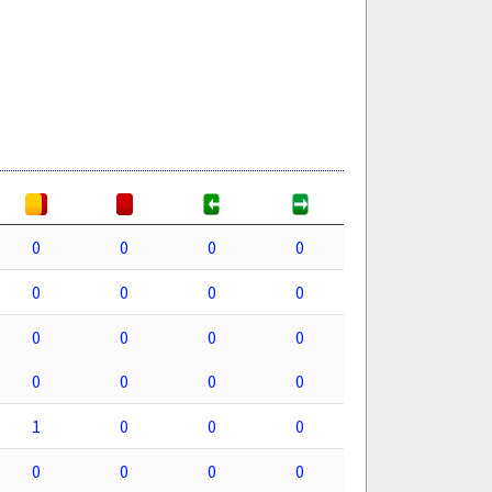
0
0
0
0
0
0
0
0
0
0
0
0
0
0
0
0
1
0
0
0
0
0
0
0