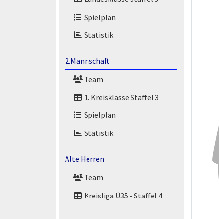
Spielplan
Statistik
2.Mannschaft
Team
1. Kreisklasse Staffel 3
Spielplan
Statistik
Alte Herren
Team
Kreisliga Ü35 - Staffel 4