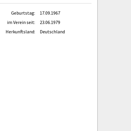
Geburtstag:
17.09.1967
im Verein seit:
23.06.1979
Herkunftsland:
Deutschland