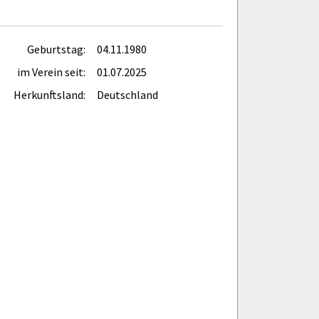
Geburtstag:
04.11.1980
im Verein seit:
01.07.2025
Herkunftsland:
Deutschland