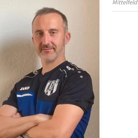
Mittelfeld