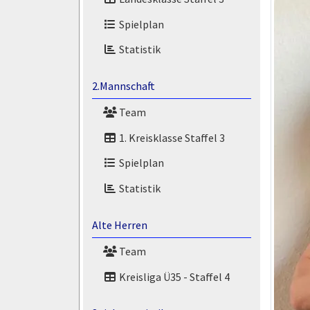
Spielplan
Statistik
2.Mannschaft
Team
1. Kreisklasse Staffel 3
Spielplan
Statistik
Alte Herren
Team
Kreisliga Ü35 - Staffel 4