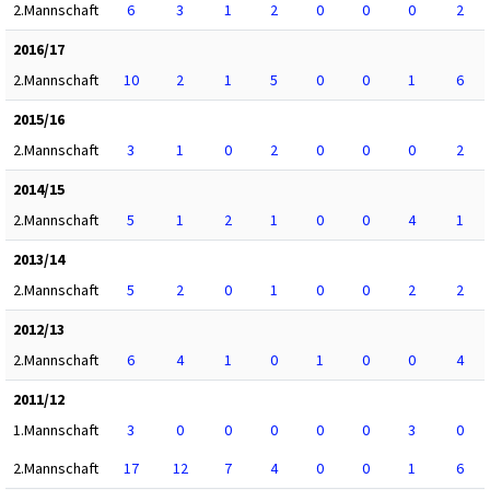
2.Mannschaft
6
3
1
2
0
0
0
2
2016/17
2.Mannschaft
10
2
1
5
0
0
1
6
2015/16
2.Mannschaft
3
1
0
2
0
0
0
2
2014/15
2.Mannschaft
5
1
2
1
0
0
4
1
2013/14
2.Mannschaft
5
2
0
1
0
0
2
2
2012/13
2.Mannschaft
6
4
1
0
1
0
0
4
2011/12
1.Mannschaft
3
0
0
0
0
0
3
0
2.Mannschaft
17
12
7
4
0
0
1
6