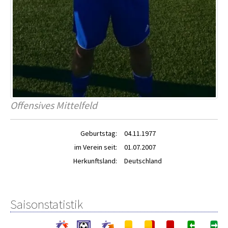
Offensives Mittelfeld
Geburtstag:
04.11.1977
im Verein seit:
01.07.2007
Herkunftsland:
Deutschland
Saisonstatistik