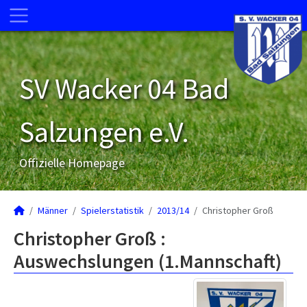
SV Wacker 04 Bad
Salzungen e.V.
Offizielle Homepage
Männer
Spielerstatistik
2013/14
Christopher Groß
Christopher Groß :
Auswechslungen (1.Mannschaft)