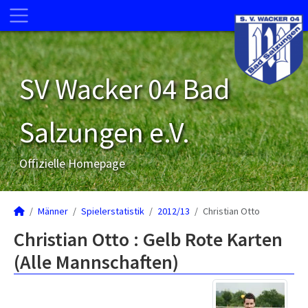
SV Wacker 04 Bad
Salzungen e.V.
Offizielle Homepage
Männer
Spielerstatistik
2012/13
Christian Otto
Christian Otto : Gelb Rote Karten
(Alle Mannschaften)