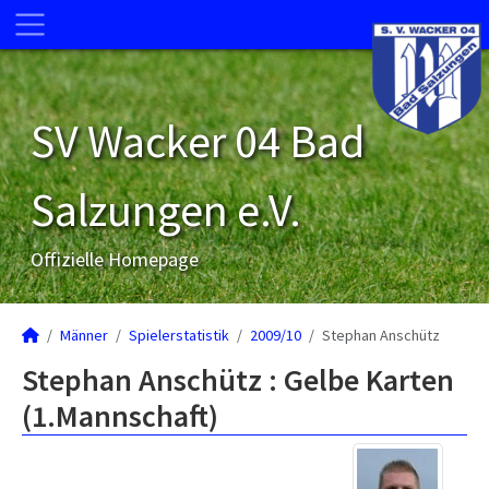
SV Wacker 04 Bad
Salzungen e.V.
Offizielle Homepage
Männer
Spielerstatistik
2009/10
Stephan Anschütz
Stephan Anschütz : Gelbe Karten
(1.Mannschaft)