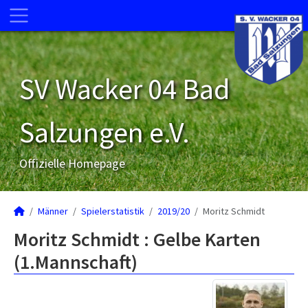
SV Wacker 04 Bad
Salzungen e.V.
Offizielle Homepage
Männer
Spielerstatistik
2019/20
Moritz Schmidt
Moritz Schmidt : Gelbe Karten
(1.Mannschaft)