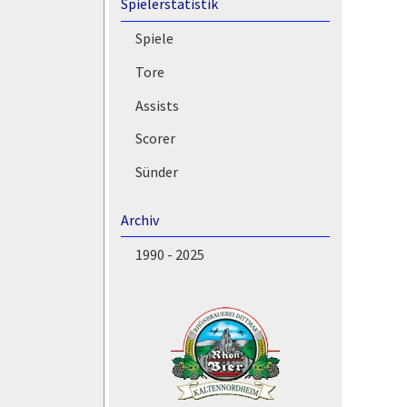
Spielerstatistik
Spiele
Tore
Assists
Scorer
Sünder
Archiv
1990 - 2025