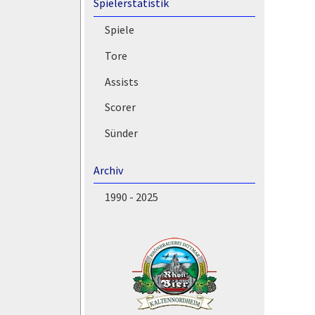
Spielerstatistik
Spiele
Tore
Assists
Scorer
Sünder
Archiv
1990 - 2025