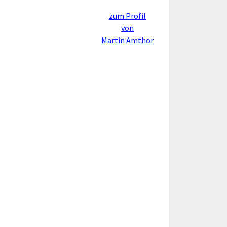
zum Profil
von
Martin Amthor