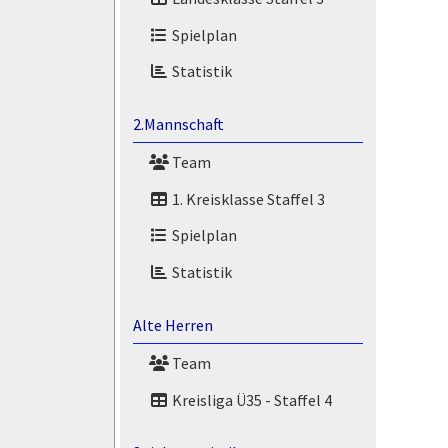
Spielplan
Statistik
2.Mannschaft
Team
1. Kreisklasse Staffel 3
Spielplan
Statistik
Alte Herren
Team
Kreisliga Ü35 - Staffel 4