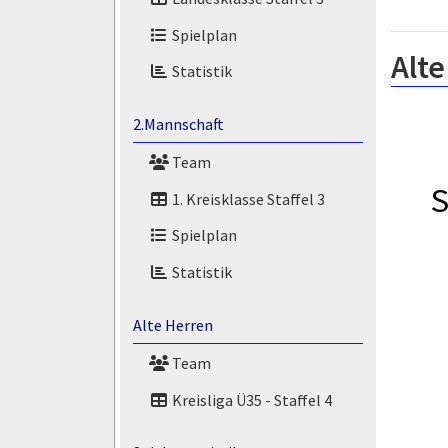
Spielplan
Alte
Statistik
2.Mannschaft
Team
S
1. Kreisklasse Staffel 3
Spielplan
Statistik
Alte Herren
Team
Kreisliga Ü35 - Staffel 4