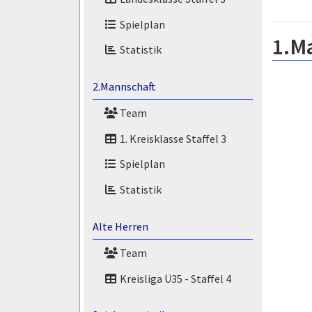
Spielplan
1.M
Statistik
2.Mannschaft
Team
1. Kreisklasse Staffel 3
Spielplan
Statistik
Alte Herren
Team
Kreisliga Ü35 - Staffel 4