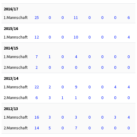
2016/17
1.Mannschaft
25
0
0
11
0
0
0
6
2015/16
1.Mannschaft
12
0
0
10
0
0
0
4
2014/15
1.Mannschaft
7
1
0
4
0
0
0
0
2.Mannschaft
2
0
0
0
0
0
0
0
2013/14
1.Mannschaft
22
2
0
9
0
0
4
4
2.Mannschaft
6
3
1
1
0
0
0
0
2012/13
1.Mannschaft
16
3
0
3
0
0
3
4
2.Mannschaft
14
5
0
7
0
0
0
0