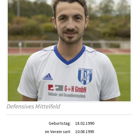
Defensives Mittelfeld
Geburtstag:
18.02.1990
im Verein seit:
10.08.1995