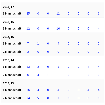
2016/17
1.Mannschaft
25
0
0
11
0
0
0
6
2015/16
1.Mannschaft
12
0
0
10
0
0
0
4
2014/15
1.Mannschaft
7
1
0
4
0
0
0
0
2.Mannschaft
2
0
0
0
0
0
0
0
2013/14
1.Mannschaft
22
2
0
9
0
0
4
4
2.Mannschaft
6
3
1
1
0
0
0
0
2012/13
1.Mannschaft
16
3
0
3
0
0
3
4
2.Mannschaft
14
5
0
7
0
0
0
0