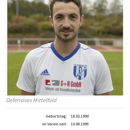
Defensives Mittelfeld
Geburtstag:
18.02.1990
im Verein seit:
10.08.1995