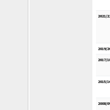
2021/2
2019/2
2017/1
2015/1
2008/0