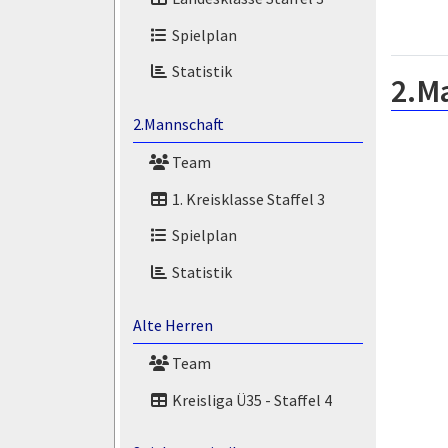
Spielplan
Statistik
2.M
2.Mannschaft
Team
1. Kreisklasse Staffel 3
Spielplan
Statistik
Alte Herren
Team
Kreisliga Ü35 - Staffel 4