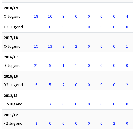
2018/19
C-Jugend
18
10
3
0
0
0
0
4
C2-Jugend
1
0
0
1
0
0
0
0
2017/18
C-Jugend
19
13
2
2
0
0
0
1
2016/17
D-Jugend
21
9
1
1
0
0
0
0
2015/16
D2-Jugend
6
5
2
0
0
0
0
2
2012/13
F2-Jugend
1
2
0
0
0
0
0
0
2011/12
F2-Jugend
2
0
0
0
0
0
2
0