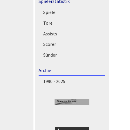
Spielerstatistik
Spiele
Tore
Assists
Scorer
Sünder
Archiv
1990 - 2025