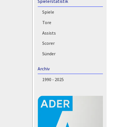
Spielerstatistik
Spiele
Tore
Assists
Scorer
Sünder
Archiv
1990 - 2025