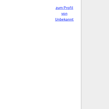
zum Profil
von
Unbekannt