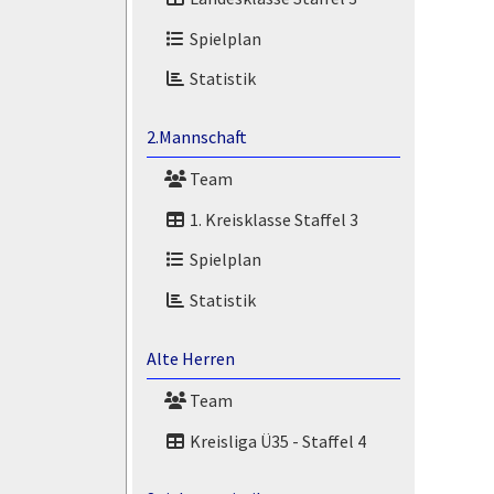
Spielplan
Statistik
2.Mannschaft
Team
1. Kreisklasse Staffel 3
Spielplan
Statistik
Alte Herren
Team
Kreisliga Ü35 - Staffel 4