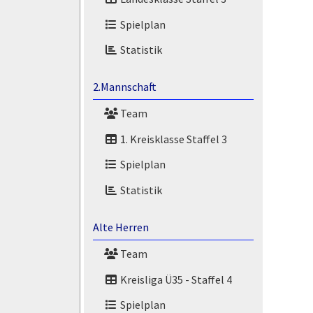
Spielplan
Statistik
2.Mannschaft
Team
1. Kreisklasse Staffel 3
Spielplan
Statistik
Alte Herren
Team
Kreisliga Ü35 - Staffel 4
Spielplan