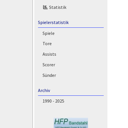
Statistik
Spielerstatistik
Spiele
Tore
Assists
Scorer
Sünder
Archiv
1990 - 2025