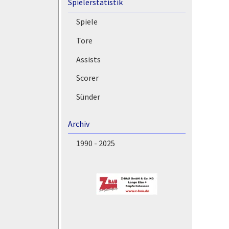
Spielerstatistik
Spiele
Tore
Assists
Scorer
Sünder
Archiv
1990 - 2025