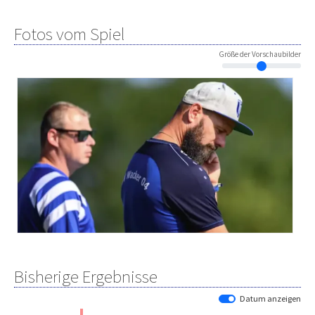
Fotos vom Spiel
Größe der Vorschaubilder
Bisherige Ergebnisse
Datum anzeigen