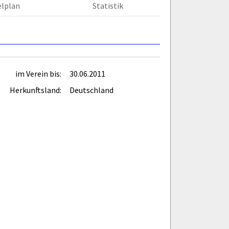
elplan
Statistik
im Verein bis:
30.06.2011
Herkunftsland:
Deutschland