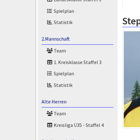
Spielplan
Ste
Statistik
2.Mannschaft
Team
1. Kreisklasse Staffel 3
Spielplan
Statistik
Alte Herren
Team
Kreisliga Ü35 - Staffel 4