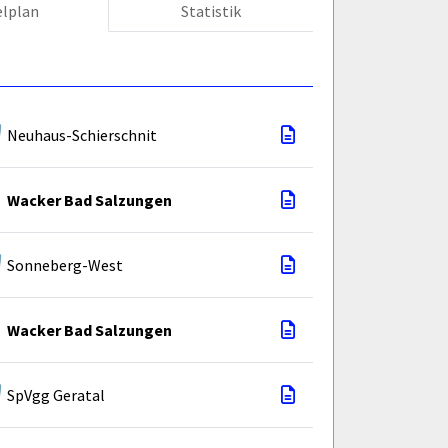
elplan
Statistik
Neuhaus-Schierschnit
Wacker Bad Salzungen
Sonneberg-West
Wacker Bad Salzungen
SpVgg Geratal