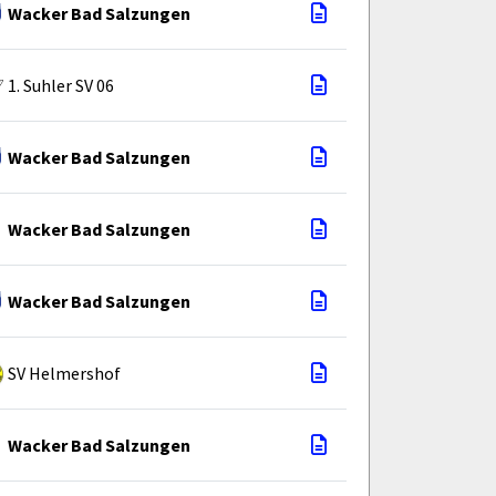
Wacker Bad Salzungen
1. Suhler SV 06
Wacker Bad Salzungen
Wacker Bad Salzungen
Wacker Bad Salzungen
SV Helmershof
Wacker Bad Salzungen