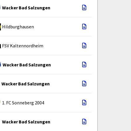
Wacker Bad Salzungen
Hildburghausen
FSV Kaltennordheim
Wacker Bad Salzungen
Wacker Bad Salzungen
1. FC Sonneberg 2004
Wacker Bad Salzungen