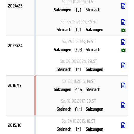
Sa, 19.10.2024
, 9.ST
2024/25
1 : 1
Salzungen
Steinach
Sa, 26.04.2025
, 24.ST
1 : 1
Steinach
Salzungen
(
)
Sa, 25.11.2023
, 14.ST
2023/24
3 : 3
Salzungen
Steinach
(
)
So, 09.06.2024
, 29.ST
1 : 1
Steinach
Salzungen
Sa, 26.11.2016
, 14.ST
2016/17
2 : 4
Salzungen
Steinach
Sa, 10.06.2017
, 29.ST
8 : 1
Steinach
Salzungen
Sa, 24.10.2015
, 10.ST
2015/16
1 : 1
Steinach
Salzungen