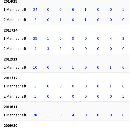
2014/15
1.Mannschaft
24
0
0
6
1
0
0
1
2.Mannschaft
2
0
1
0
1
0
0
0
2013/14
1.Mannschaft
29
1
0
9
0
0
4
3
2.Mannschaft
4
3
2
3
0
0
0
0
2012/13
2.Mannschaft
10
0
0
1
0
0
1
0
2011/12
1.Mannschaft
1
0
0
0
0
0
1
0
2.Mannschaft
1
0
0
0
0
0
0
1
2010/11
1.Mannschaft
28
1
0
4
0
0
0
0
2009/10