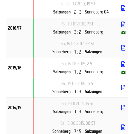
Sa, 23.03.2019
, 19.ST
2 : 3
Salzungen
Sonneberg 04
Sa, 01.10.2016
, 7.ST
2016/17
3 : 2
Salzungen
Sonneberg
(
)
Sa, 15.04.2017
, 22.ST
1 : 2
Sonneberg
Salzungen
Sa, 15.08.2015
, 2.ST
2015/16
1 : 2
Salzungen
Sonneberg
(
)
Sa, 05.03.2016
, 17.ST
1 : 3
Sonneberg
Salzungen
So, 23.11.2014
, 15.ST
2014/15
1 : 3
Salzungen
Sonneberg
Sa, 13.06.2015
, 30.ST
7 : 5
Sonneberg
Salzungen