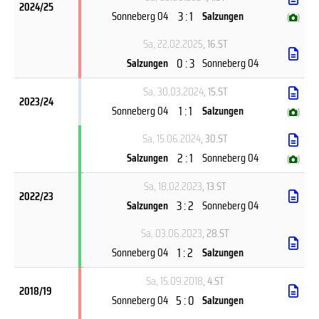
2024/25
3 : 1
Sonneberg 04
Salzungen
(
)
Sa, 22.02.2025
, 16.ST
0 : 3
Salzungen
Sonneberg 04
Sa, 30.03.2024
, 15.ST
2023/24
1 : 1
Sonneberg 04
Salzungen
(
)
Sa, 15.06.2024
, 30.ST
2 : 1
Salzungen
Sonneberg 04
(
)
Sa, 18.02.2023
, 13.ST
2022/23
3 : 2
Salzungen
Sonneberg 04
Sa, 03.06.2023
, 28.ST
1 : 2
Sonneberg 04
Salzungen
Sa, 15.09.2018
, 4.ST
2018/19
5 : 0
Sonneberg 04
Salzungen