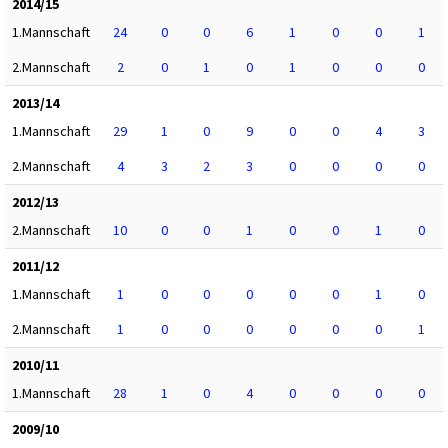
2014/15
1.Mannschaft
24
0
0
6
1
0
0
1
2.Mannschaft
2
0
1
0
1
0
0
0
2013/14
1.Mannschaft
29
1
0
9
0
0
4
3
2.Mannschaft
4
3
2
3
0
0
0
0
2012/13
2.Mannschaft
10
0
0
1
0
0
1
0
2011/12
1.Mannschaft
1
0
0
0
0
0
1
0
2.Mannschaft
1
0
0
0
0
0
0
1
2010/11
1.Mannschaft
28
1
0
4
0
0
0
0
2009/10