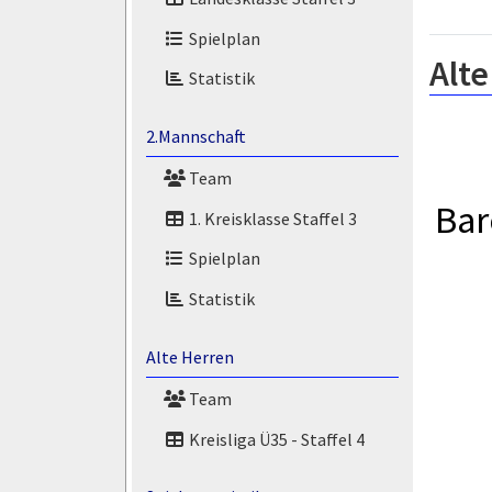
Spielplan
Alte
Statistik
2.Mannschaft
Team
Bar
1. Kreisklasse Staffel 3
Spielplan
Statistik
Alte Herren
Team
Kreisliga Ü35 - Staffel 4