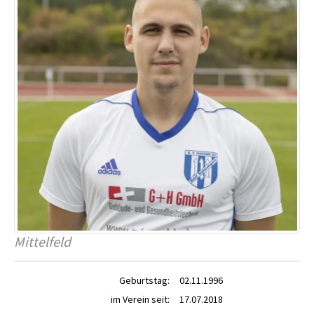
Mittelfeld
Geburtstag:
02.11.1996
im Verein seit:
17.07.2018