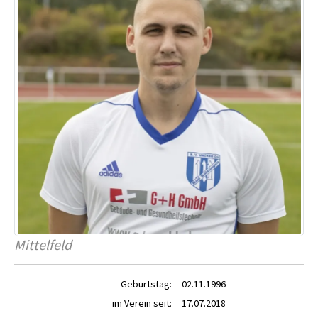
Mittelfeld
Geburtstag:
02.11.1996
im Verein seit:
17.07.2018