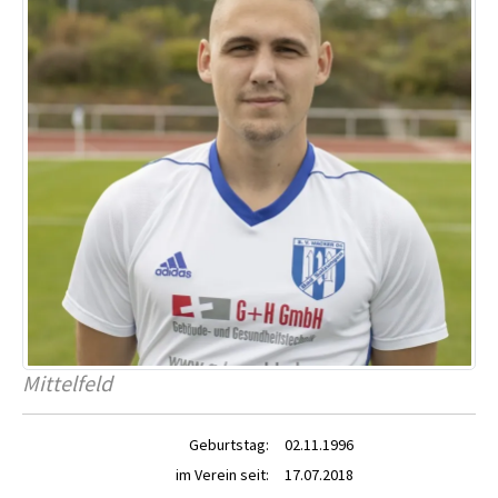
Mittelfeld
Geburtstag:
02.11.1996
im Verein seit:
17.07.2018