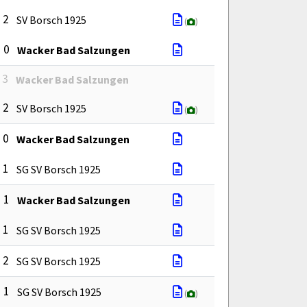
: 2
SV Borsch 1925
(
)
: 0
Wacker Bad Salzungen
 3
Wacker Bad Salzungen
: 2
SV Borsch 1925
(
)
: 0
Wacker Bad Salzungen
: 1
SG SV Borsch 1925
: 1
Wacker Bad Salzungen
: 1
SG SV Borsch 1925
: 2
SG SV Borsch 1925
: 1
SG SV Borsch 1925
(
)