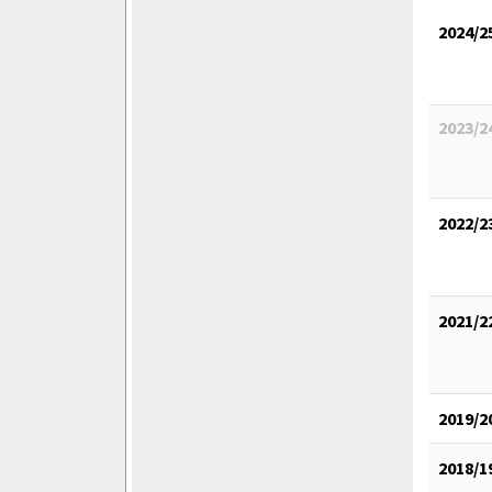
2024/2
2023/2
2022/2
2021/2
2019/2
2018/1