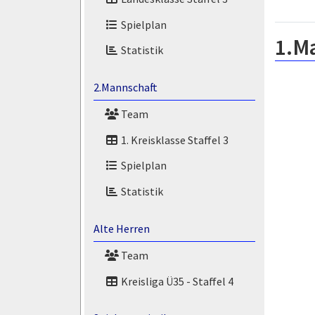
Spielplan
1.M
Statistik
2.Mannschaft
Team
1. Kreisklasse Staffel 3
Spielplan
Statistik
Alte Herren
Team
Kreisliga Ü35 - Staffel 4