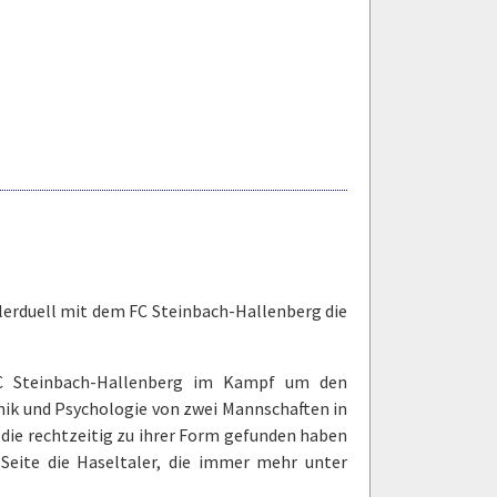
llerduell mit dem FC Steinbach-Hallenberg die
C Steinbach-Hallenberg im Kampf um den
mik und Psychologie von zwei Mannschaften in
 die rechtzeitig zu ihrer Form gefunden haben
 Seite die Haseltaler, die immer mehr unter