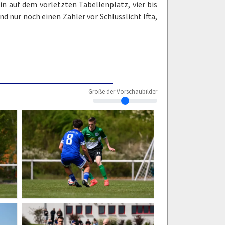
 auf dem vorletzten Tabellenplatz, vier bis
d nur noch einen Zähler vor Schlusslicht Ifta,
Größe der Vorschaubilder