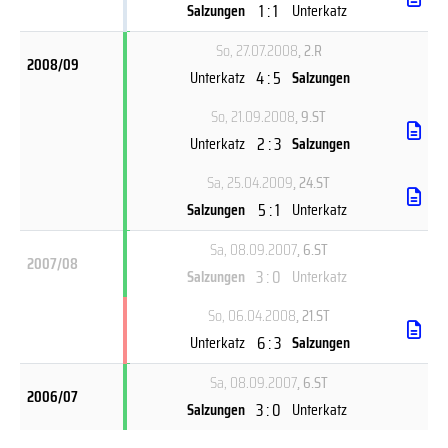
1 : 1
Salzungen
Unterkatz
So, 27.07.2008
, 2.R
2008/09
4 : 5
Unterkatz
Salzungen
So, 21.09.2008
, 9.ST
2 : 3
Unterkatz
Salzungen
Sa, 25.04.2009
, 24.ST
5 : 1
Salzungen
Unterkatz
Sa, 08.09.2007
, 6.ST
2007/08
3 : 0
Salzungen
Unterkatz
So, 06.04.2008
, 21.ST
6 : 3
Unterkatz
Salzungen
Sa, 08.09.2007
, 6.ST
2006/07
3 : 0
Salzungen
Unterkatz