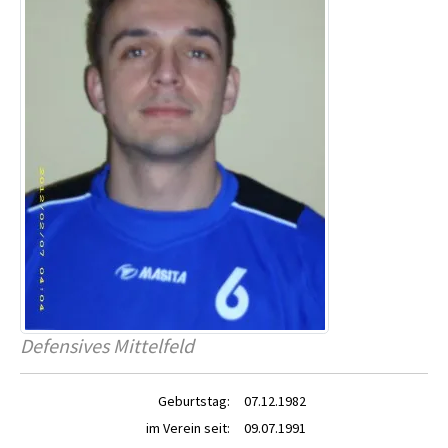
Defensives Mittelfeld
Geburtstag:
07.12.1982
im Verein seit:
09.07.1991