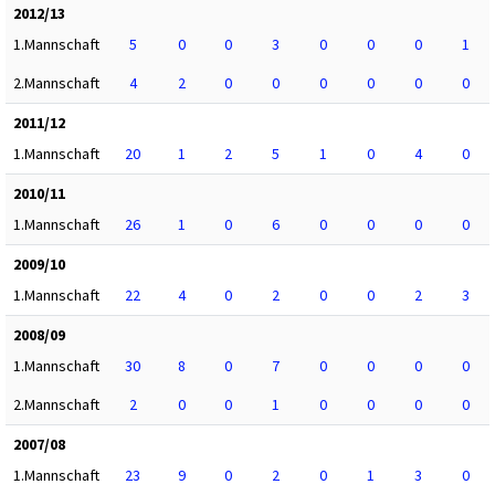
2012/13
1.Mannschaft
5
0
0
3
0
0
0
1
2.Mannschaft
4
2
0
0
0
0
0
0
2011/12
1.Mannschaft
20
1
2
5
1
0
4
0
2010/11
1.Mannschaft
26
1
0
6
0
0
0
0
2009/10
1.Mannschaft
22
4
0
2
0
0
2
3
2008/09
1.Mannschaft
30
8
0
7
0
0
0
0
2.Mannschaft
2
0
0
1
0
0
0
0
2007/08
1.Mannschaft
23
9
0
2
0
1
3
0