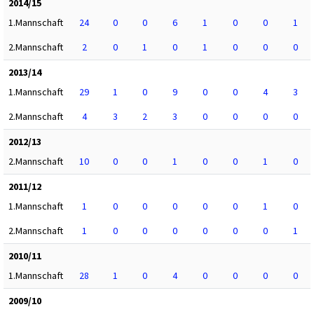
2014/15
1.Mannschaft
24
0
0
6
1
0
0
1
2.Mannschaft
2
0
1
0
1
0
0
0
2013/14
1.Mannschaft
29
1
0
9
0
0
4
3
2.Mannschaft
4
3
2
3
0
0
0
0
2012/13
2.Mannschaft
10
0
0
1
0
0
1
0
2011/12
1.Mannschaft
1
0
0
0
0
0
1
0
2.Mannschaft
1
0
0
0
0
0
0
1
2010/11
1.Mannschaft
28
1
0
4
0
0
0
0
2009/10