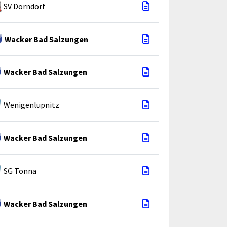
SV Dorndorf
Wacker Bad Salzungen
Wacker Bad Salzungen
Wenigenlupnitz
Wacker Bad Salzungen
SG Tonna
Wacker Bad Salzungen