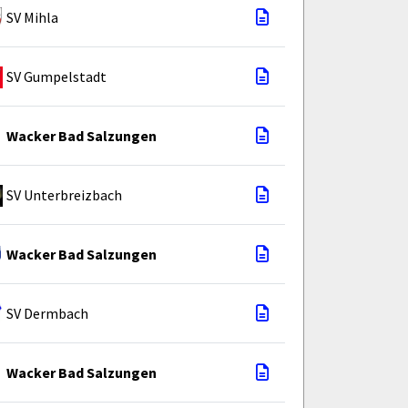
SV Mihla
SV Gumpelstadt
Wacker Bad Salzungen
SV Unterbreizbach
Wacker Bad Salzungen
SV Dermbach
Wacker Bad Salzungen