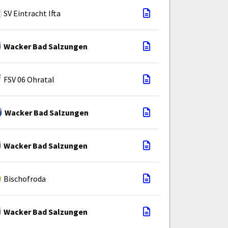
SV Eintracht Ifta
Wacker Bad Salzungen
FSV 06 Ohratal
Wacker Bad Salzungen
Wacker Bad Salzungen
Bischofroda
Wacker Bad Salzungen