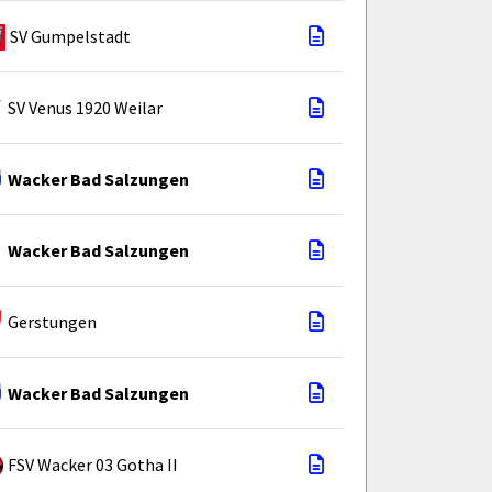
SV Gumpelstadt
SV Venus 1920 Weilar
Wacker Bad Salzungen
Wacker Bad Salzungen
Gerstungen
Wacker Bad Salzungen
FSV Wacker 03 Gotha II