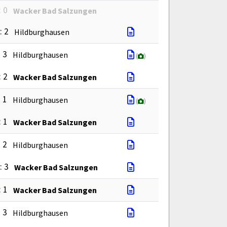
: 0
Wacker Bad Salzungen
: 2
Hildburghausen
: 3
Hildburghausen
(
)
: 2
Wacker Bad Salzungen
: 1
Hildburghausen
(
)
: 1
Wacker Bad Salzungen
: 2
Hildburghausen
: 3
Wacker Bad Salzungen
: 1
Wacker Bad Salzungen
: 3
Hildburghausen