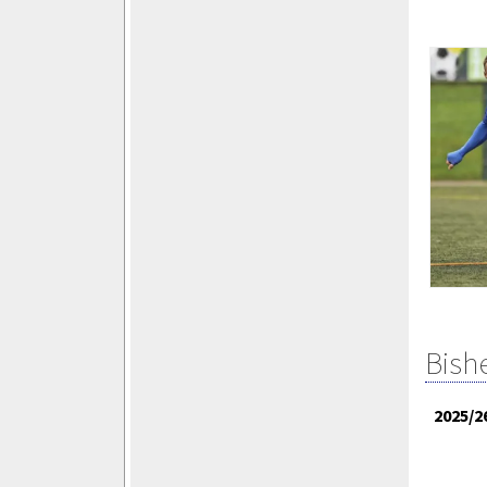
Bish
2025/2