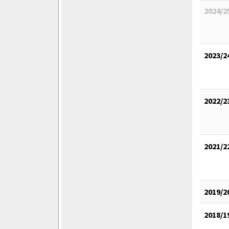
2024/2
2023/2
2022/2
2021/2
2019/2
2018/1