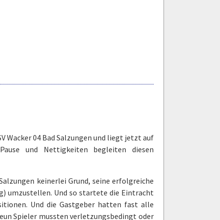
V Wacker 04 Bad Salzungen und liegt jetzt auf
Pause und Nettigkeiten begleiten diesen
Salzungen keinerlei Grund, seine erfolgreiche
) umzustellen. Und so startete die Eintracht
itionen. Und die Gastgeber hatten fast alle
 neun Spieler mussten verletzungsbedingt oder