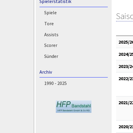
Spielerstatistik
Spiele
Saiso
Tore
Assists
2025/2
Scorer
2024/2
Sünder
2023/2
Archiv
2022/2
1990 - 2025
2021/2
2020/2