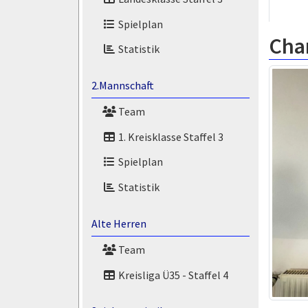
Spielplan
Char
Statistik
2.Mannschaft
Team
1. Kreisklasse Staffel 3
Spielplan
Statistik
Alte Herren
Team
Kreisliga Ü35 - Staffel 4