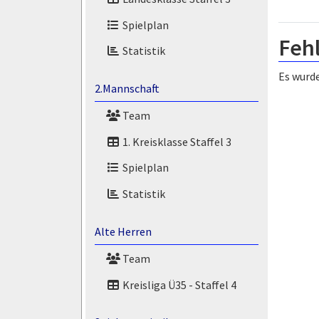
Spielplan
Feh
Statistik
Es wurde
2.Mannschaft
Team
1. Kreisklasse Staffel 3
Spielplan
Statistik
Alte Herren
Team
Kreisliga Ü35 - Staffel 4