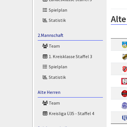
Spielplan
Alte
Statistik
2.Mannschaft
Team
1. Kreisklasse Staffel 3
Spielplan
Statistik
Alte Herren
Team
Kreisliga Ü35 - Staffel 4