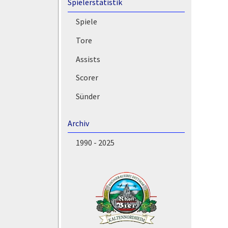
Spielerstatistik
Spiele
Tore
Assists
Scorer
Sünder
Archiv
1990 - 2025