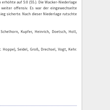
erhöhte auf 5:0 (55.). Die Wacker-Niederlage
 weiter offensiv. Es war der eingewechselte
sieg sicherte. Nach dieser Niederlage rutschte
Schelhorn, Kupfer, Heinrich, Doetsch, Holl,
 Hoppe), Seidel, Groß, Drechsel, Vogt, Kehr.