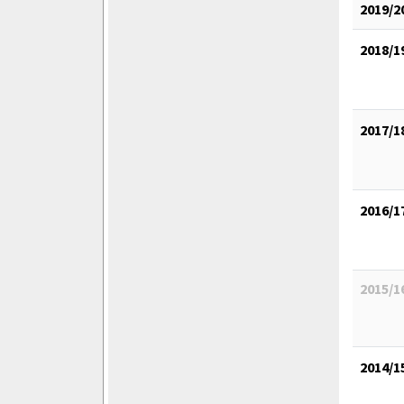
2019/2
2018/1
2017/1
2016/1
2015/1
2014/1