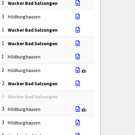
: 1
Wacker Bad Salzungen
: 3
Hildburghausen
: 1
Wacker Bad Salzungen
: 1
Wacker Bad Salzungen
: 1
Hildburghausen
: 2
Hildburghausen
(
)
: 2
Wacker Bad Salzungen
: 0
Wacker Bad Salzungen
: 3
Hildburghausen
(
)
: 3
Hildburghausen